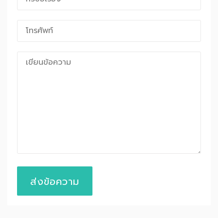
ส่งข้อความ