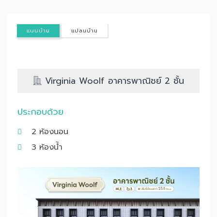
แบบบ้าน
แปลนบ้าน
Virginia Woolf อาคารพาณิชย์ 2 ชั้น
ประกอบด้วย
2 ห้องนอน
3 ห้องน้ำ
Previous
Nex