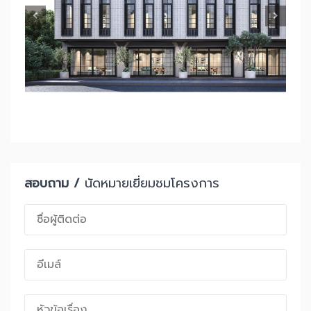
สอบถาม /
นัดหมายเยี่ยมชมโครงการ