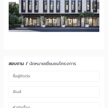
สอบถาม /
นัดหมายเยี่ยมชมโครงการ