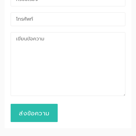
ส่งข้อความ