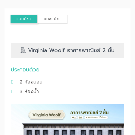
แบบบ้าน
แปลนบ้าน
Virginia Woolf อาคารพาณิชย์ 2 ชั้น
ประกอบด้วย
2 ห้องนอน
3 ห้องน้ำ
Previous
Nex