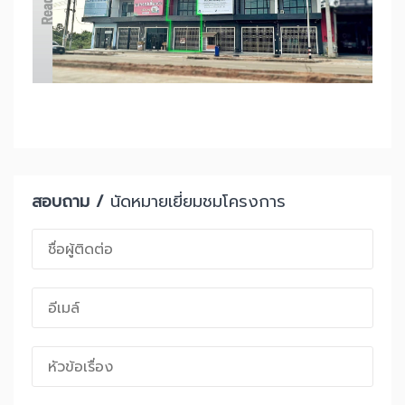
สอบถาม /
นัดหมายเยี่ยมชมโครงการ