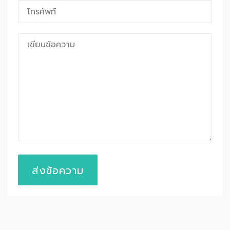
ส่งข้อความ