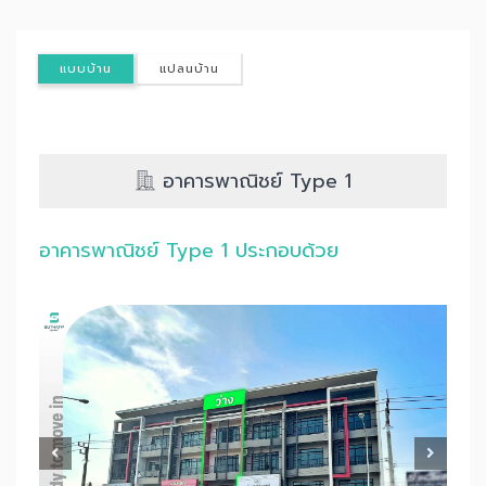
แบบบ้าน
แปลนบ้าน
อาคารพาณิชย์ Type 1
อาคารพาณิชย์ Type 1 ประกอบด้วย
Previous
Nex